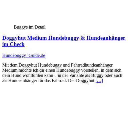
Buggys im Detail
Doggyhut Medium Hundebuggy & Hundeanhänger
im Check
Hundebuggy- Guide.de
Mit dem Doggyhut Hundebuggy und Fahrradhundeanhänger
Medium möchte ich dir einen Hundebuggy vorstellen, in dem sich
dein Hund wohlfühlen kann – in der Variante als Buggy oder auch
als Hundeanhänger für das Fahrrad. Der Doggyhut
[…]