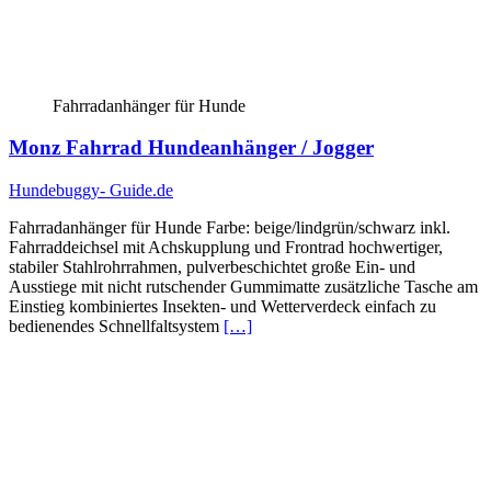
Fahrradanhänger für Hunde
Monz Fahrrad Hundeanhänger / Jogger
Hundebuggy- Guide.de
Fahrradanhänger für Hunde Farbe: beige/lindgrün/schwarz inkl.
Fahrraddeichsel mit Achskupplung und Frontrad hochwertiger,
stabiler Stahlrohrrahmen, pulverbeschichtet große Ein- und
Ausstiege mit nicht rutschender Gummimatte zusätzliche Tasche am
Einstieg kombiniertes Insekten- und Wetterverdeck einfach zu
bedienendes Schnellfaltsystem
[…]