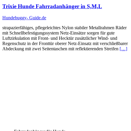
Trixie Hunde Fahrradanhänger in S,M,L
Hundebuggy- Guide.de
strapazierfähiges, pflegeleichtes Nylon stabiler Metallrahmen Räder
mit Schnellbefestigungssystem Netz-Einsätze sorgen für gute
Luftzirkulation mit Front- und Hecktür zusätzlicher Wind- und
Regenschutz in der Fronttür oberer Netz-Einsatz mit verschließbarer
Abdeckung mit zwei Seitentaschen mit reflektierenden Streifen
[…]