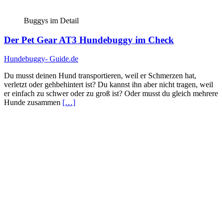
Buggys im Detail
Der Pet Gear AT3 Hundebuggy im Check
Hundebuggy- Guide.de
Du musst deinen Hund transportieren, weil er Schmerzen hat,
verletzt oder gehbehintert ist? Du kannst ihn aber nicht tragen, weil
er einfach zu schwer oder zu groß ist? Oder musst du gleich mehrere
Hunde zusammen
[…]