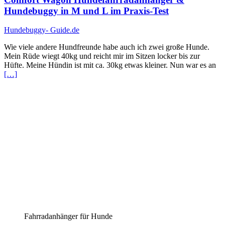
Hundebuggy in M und L im Praxis-Test
Hundebuggy- Guide.de
Wie viele andere Hundfreunde habe auch ich zwei große Hunde.
Mein Rüde wiegt 40kg und reicht mir im Sitzen locker bis zur
Hüfte. Meine Hündin ist mit ca. 30kg etwas kleiner. Nun war es an
[…]
Fahrradanhänger für Hunde