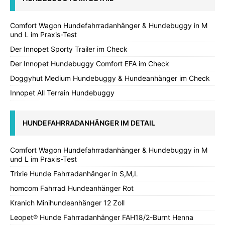
Comfort Wagon Hundefahrradanhänger & Hundebuggy in M
und L im Praxis-Test
Der Innopet Sporty Trailer im Check
Der Innopet Hundebuggy Comfort EFA im Check
Doggyhut Medium Hundebuggy & Hundeanhänger im Check
Innopet All Terrain Hundebuggy
HUNDEFAHRRADANHÄNGER IM DETAIL
Comfort Wagon Hundefahrradanhänger & Hundebuggy in M
und L im Praxis-Test
Trixie Hunde Fahrradanhänger in S,M,L
homcom Fahrrad Hundeanhänger Rot
Kranich Minihundeanhänger 12 Zoll
Leopet® Hunde Fahrradanhänger FAH18/2-Burnt Henna