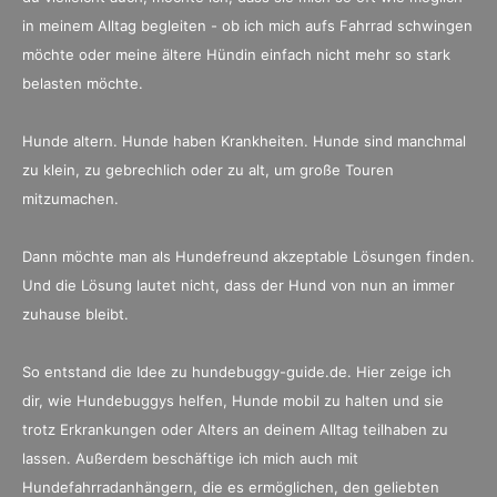
in meinem Alltag begleiten - ob ich mich aufs Fahrrad schwingen
möchte oder meine ältere Hündin einfach nicht mehr so stark
belasten möchte.
Hunde altern. Hunde haben Krankheiten. Hunde sind manchmal
zu klein, zu gebrechlich oder zu alt, um große Touren
mitzumachen.
Dann möchte man als Hundefreund akzeptable Lösungen finden.
Und die Lösung lautet nicht, dass der Hund von nun an immer
zuhause bleibt.
So entstand die Idee zu hundebuggy-guide.de. Hier zeige ich
dir, wie Hundebuggys helfen, Hunde mobil zu halten und sie
trotz Erkrankungen oder Alters an deinem Alltag teilhaben zu
lassen. Außerdem beschäftige ich mich auch mit
Hundefahrradanhängern, die es ermöglichen, den geliebten