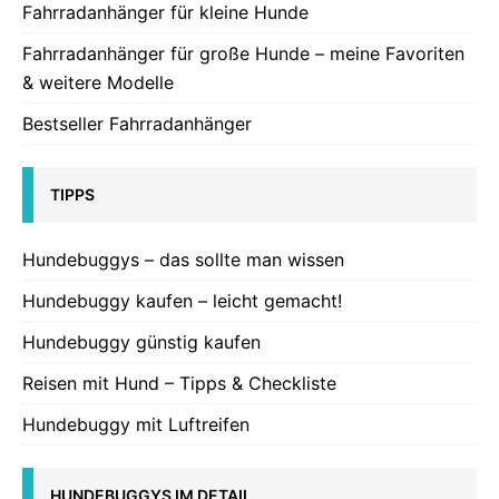
Fahrradanhänger für kleine Hunde
Fahrradanhänger für große Hunde – meine Favoriten
& weitere Modelle
Bestseller Fahrradanhänger
TIPPS
Hundebuggys – das sollte man wissen
Hundebuggy kaufen – leicht gemacht!
Hundebuggy günstig kaufen
Reisen mit Hund – Tipps & Checkliste
Hundebuggy mit Luftreifen
HUNDEBUGGYS IM DETAIL