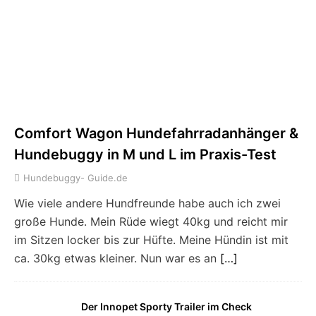
Comfort Wagon Hundefahrradanhänger &
Hundebuggy in M und L im Praxis-Test
Hundebuggy- Guide.de
Wie viele andere Hundfreunde habe auch ich zwei
große Hunde. Mein Rüde wiegt 40kg und reicht mir
im Sitzen locker bis zur Hüfte. Meine Hündin ist mit
ca. 30kg etwas kleiner. Nun war es an
[…]
Der Innopet Sporty Trailer im Check