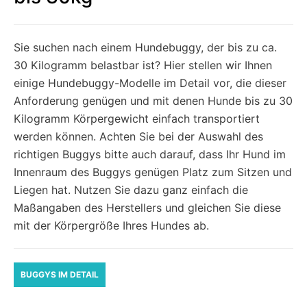
Sie suchen nach einem Hundebuggy, der bis zu ca.
30 Kilogramm belastbar ist? Hier stellen wir Ihnen
einige Hundebuggy-Modelle im Detail vor, die dieser
Anforderung genügen und mit denen Hunde bis zu 30
Kilogramm Körpergewicht einfach transportiert
werden können. Achten Sie bei der Auswahl des
richtigen Buggys bitte auch darauf, dass Ihr Hund im
Innenraum des Buggys genügen Platz zum Sitzen und
Liegen hat. Nutzen Sie dazu ganz einfach die
Maßangaben des Herstellers und gleichen Sie diese
mit der Körpergröße Ihres Hundes ab.
BUGGYS IM DETAIL