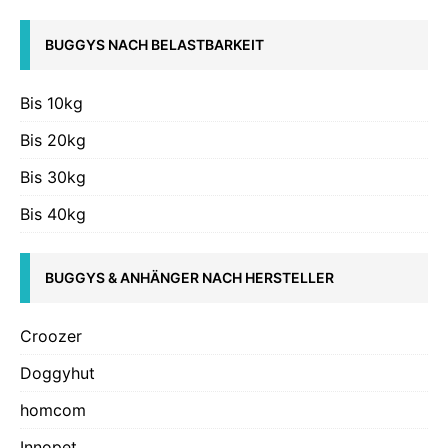
BUGGYS NACH BELASTBARKEIT
Bis 10kg
Bis 20kg
Bis 30kg
Bis 40kg
BUGGYS & ANHÄNGER NACH HERSTELLER
Croozer
Doggyhut
homcom
Innopet