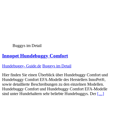
Buggys im Detail
Innopet Hundebuggy Comfort
Hundebuggy- Guide.de
Buggys im Detail
Hier finden Sie einen Überblick über Hundebuggy Comfort und
Hundebuggy Comfort EFA-Modelle des Herstellers InnoPet®,
sowie detaillierte Beschreibungen zu den einzelnen Modellen.
Hundebuggy Comfort und Hundebuggy Comfort EFA-Modelle
sind unter Hundehaltern sehr beliebte Hundebuggys. Der
[…]