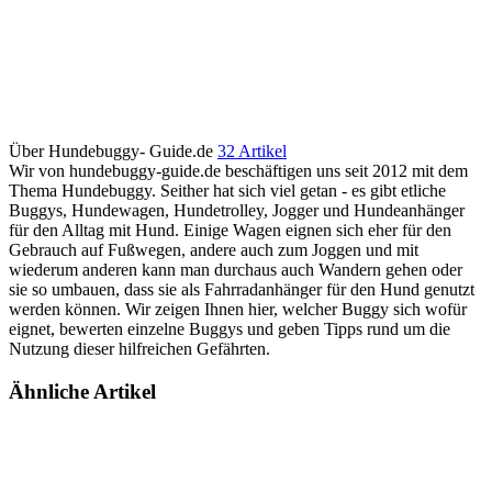
Über Hundebuggy- Guide.de
32 Artikel
Wir von hundebuggy-guide.de beschäftigen uns seit 2012 mit dem
Thema Hundebuggy. Seither hat sich viel getan - es gibt etliche
Buggys, Hundewagen, Hundetrolley, Jogger und Hundeanhänger
für den Alltag mit Hund. Einige Wagen eignen sich eher für den
Gebrauch auf Fußwegen, andere auch zum Joggen und mit
wiederum anderen kann man durchaus auch Wandern gehen oder
sie so umbauen, dass sie als Fahrradanhänger für den Hund genutzt
werden können. Wir zeigen Ihnen hier, welcher Buggy sich wofür
eignet, bewerten einzelne Buggys und geben Tipps rund um die
Nutzung dieser hilfreichen Gefährten.
Ähnliche Artikel