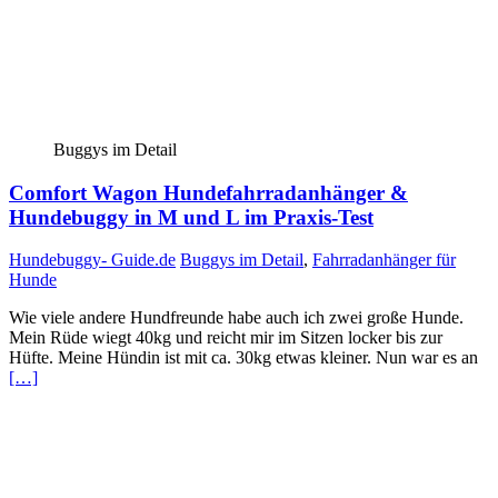
Buggys im Detail
Comfort Wagon Hundefahrradanhänger &
Hundebuggy in M und L im Praxis-Test
Hundebuggy- Guide.de
Buggys im Detail
,
Fahrradanhänger für
Hunde
Wie viele andere Hundfreunde habe auch ich zwei große Hunde.
Mein Rüde wiegt 40kg und reicht mir im Sitzen locker bis zur
Hüfte. Meine Hündin ist mit ca. 30kg etwas kleiner. Nun war es an
[…]