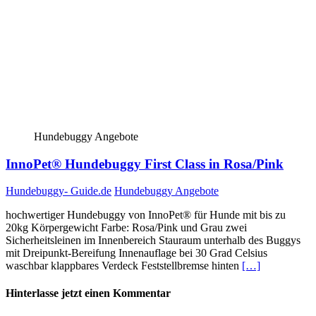
Hundebuggy Angebote
InnoPet® Hundebuggy First Class in Rosa/Pink
Hundebuggy- Guide.de
Hundebuggy Angebote
hochwertiger Hundebuggy von InnoPet® für Hunde mit bis zu
20kg Körpergewicht Farbe: Rosa/Pink und Grau zwei
Sicherheitsleinen im Innenbereich Stauraum unterhalb des Buggys
mit Dreipunkt-Bereifung Innenauflage bei 30 Grad Celsius
waschbar klappbares Verdeck Feststellbremse hinten
[…]
Hinterlasse jetzt einen Kommentar