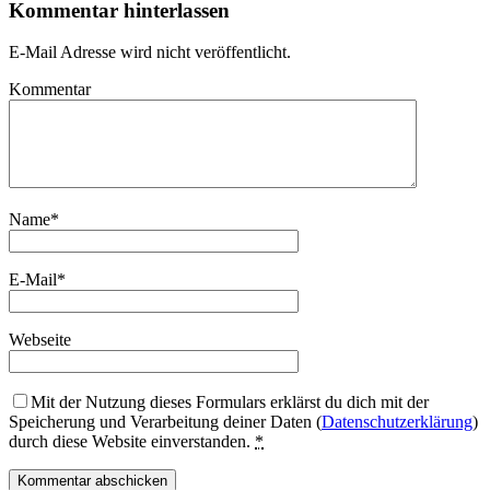
Kommentar hinterlassen
E-Mail Adresse wird nicht veröffentlicht.
Kommentar
Name
*
E-Mail
*
Webseite
Mit der Nutzung dieses Formulars erklärst du dich mit der
Speicherung und Verarbeitung deiner Daten (
Datenschutzerklärung
)
durch diese Website einverstanden.
*