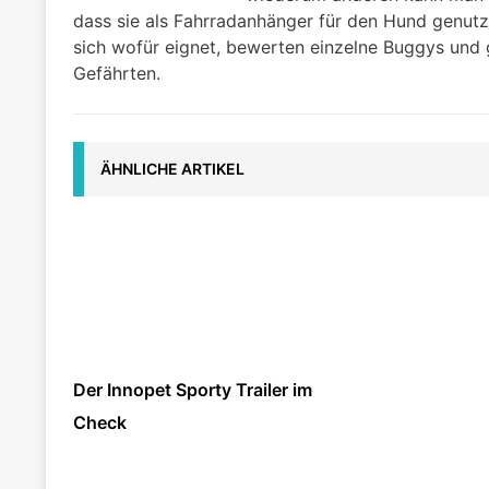
dass sie als Fahrradanhänger für den Hund genutz
sich wofür eignet, bewerten einzelne Buggys und 
Gefährten.
ÄHNLICHE ARTIKEL
Der Innopet Sporty Trailer im
Check