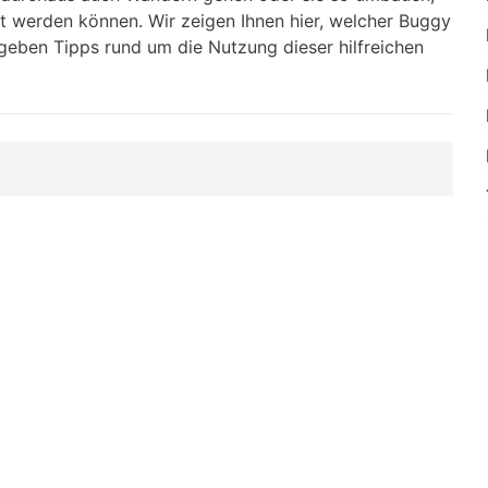
t werden können. Wir zeigen Ihnen hier, welcher Buggy
geben Tipps rund um die Nutzung dieser hilfreichen