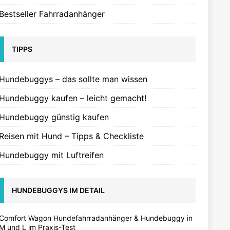
Bestseller Fahrradanhänger
TIPPS
Hundebuggys – das sollte man wissen
Hundebuggy kaufen – leicht gemacht!
Hundebuggy günstig kaufen
Reisen mit Hund – Tipps & Checkliste
Hundebuggy mit Luftreifen
HUNDEBUGGYS IM DETAIL
Comfort Wagon Hundefahrradanhänger & Hundebuggy in
M und L im Praxis-Test