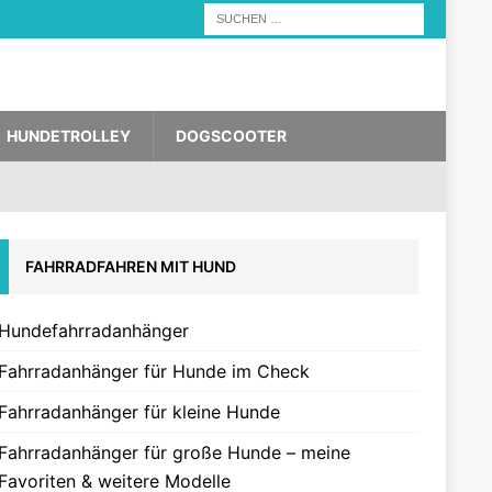
HUNDETROLLEY
DOGSCOOTER
FAHRRADFAHREN MIT HUND
Hundefahrradanhänger
Fahrradanhänger für Hunde im Check
Fahrradanhänger für kleine Hunde
Fahrradanhänger für große Hunde – meine
Favoriten & weitere Modelle