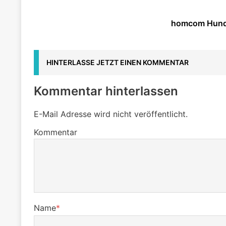
homcom Hund
HINTERLASSE JETZT EINEN KOMMENTAR
Kommentar hinterlassen
E-Mail Adresse wird nicht veröffentlicht.
Kommentar
Name
*